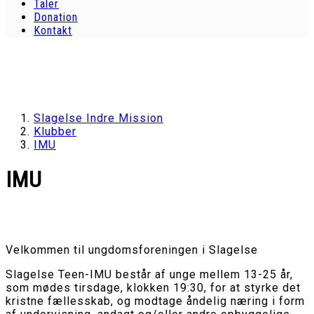
Taler
Donation
Kontakt
Slagelse Indre Mission
Klubber
IMU
IMU
Velkommen
til ungdomsforeningen i Slagelse
Slagelse Teen-IMU består af unge mellem 13-25 år,
som mødes tirsdage, klokken 19:30, for at styrke det
kristne fællesskab, og modtage åndelig næring i form