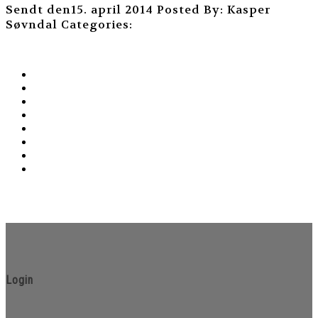
Sendt den15. april 2014
Posted By: Kasper
Søvndal
Categories:
Login