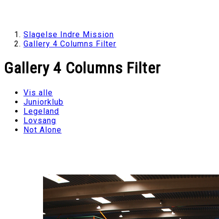
Slagelse Indre Mission
Gallery 4 Columns Filter
Gallery 4 Columns Filter
Vis alle
Juniorklub
Legeland
Lovsang
Not Alone