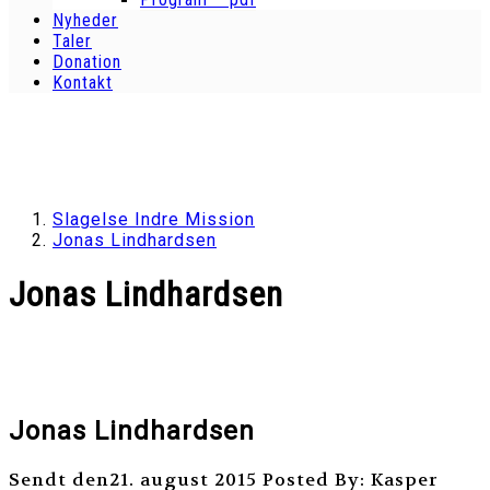
Nyheder
Taler
Donation
Kontakt
Slagelse Indre Mission
Jonas Lindhardsen
Jonas Lindhardsen
Jonas Lindhardsen
Sendt den21. august 2015
Posted By: Kasper