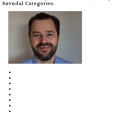
Søvndal
Categories: