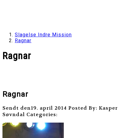
Slagelse Indre Mission
Ragnar
Ragnar
Ragnar
Sendt den19. april 2014
Posted By: Kasper
Søvndal
Categories: