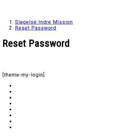
Slagelse Indre Mission
Reset Password
Reset Password
[theme-my-login]