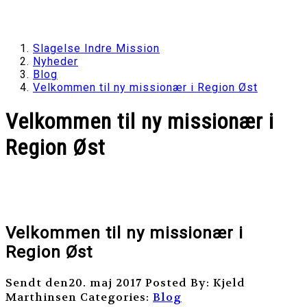
Slagelse Indre Mission
Nyheder
Blog
Velkommen til ny missionær i Region Øst
Velkommen til ny missionær i
Region Øst
Velkommen til ny missionær i
Region Øst
Sendt den20. maj 2017
Posted By: Kjeld
Marthinsen
Categories:
Blog